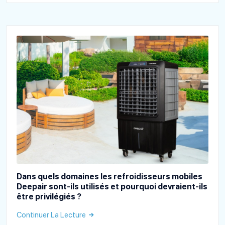
Dans quels domaines les refroidisseurs mobiles
Deepair sont-ils utilisés et pourquoi devraient-ils
être privilégiés ?
Continuer La Lecture