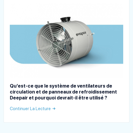
Qu’est-ce que le système de ventilateurs de
circulation et de panneaux de refroidissement
Deepair et pourquoi devrait-il être utilisé ?
Continuer La Lecture