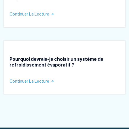
Continuer La Lecture
Pourquoi devrais-je choisir un système de
refroidissement évaporatif ?
Continuer La Lecture