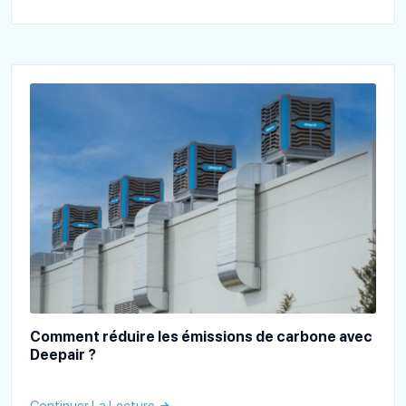
Comment réduire les émissions de carbone avec
Deepair ?