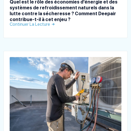
Quel est le rôle des économies d’énergie et des
systèmes de refroidissement naturels dans la
lutte contre la sécheresse ? Comment Deepair
contribue-t-il à cet enjeu ?
Continuer La Lecture