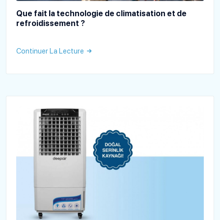
Que fait la technologie de climatisation et de
refroidissement ?
Continuer La Lecture