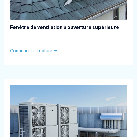
Fenêtre de ventilation à ouverture supérieure
Continuer La Lecture