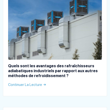
Quels sont les avantages des rafraîchisseurs
adiabatiques industriels par rapport aux autres
méthodes de refroidissement ?
Continuer La Lecture