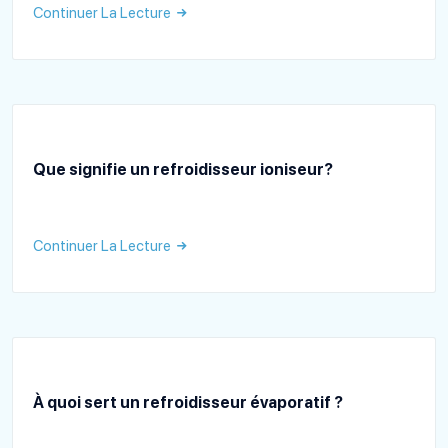
Continuer La Lecture
Que signifie un refroidisseur ioniseur?
Continuer La Lecture
À quoi sert un refroidisseur évaporatif ?