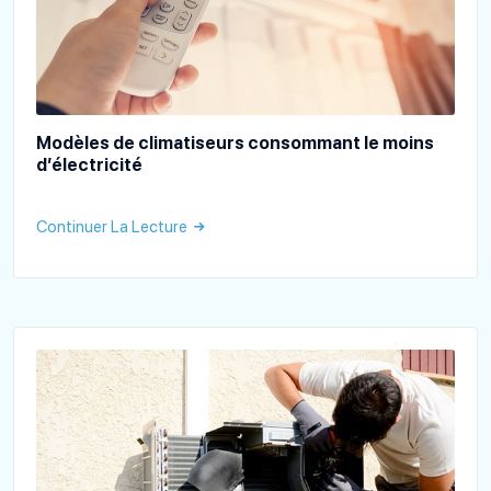
Modèles de climatiseurs consommant le moins
d’électricité
Continuer La Lecture