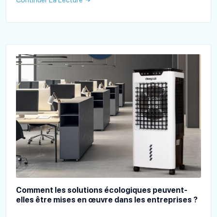
Continuer La Lecture
Comment les solutions écologiques peuvent-
elles être mises en œuvre dans les entreprises ?