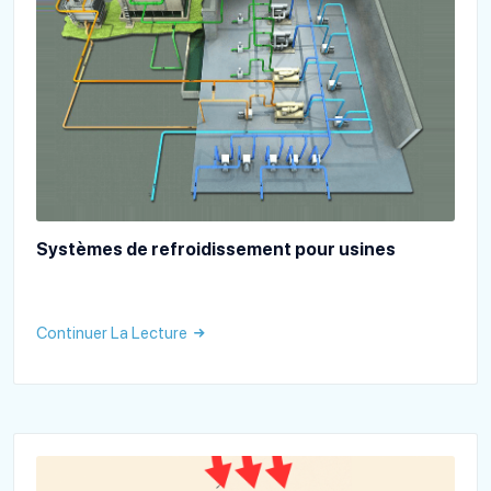
Systèmes de refroidissement pour usines
Continuer La Lecture