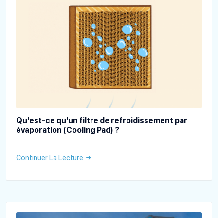
Qu'est-ce qu'un filtre de refroidissement par
évaporation (Cooling Pad) ?
Continuer La Lecture