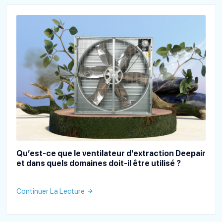
Qu’est-ce que le ventilateur d’extraction Deepair
et dans quels domaines doit-il être utilisé ?
Continuer La Lecture