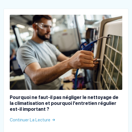
Pourquoi ne faut-il pas négliger le nettoyage de
la climatisation et pourquoi l’entretien régulier
est-il important ?
Continuer La Lecture