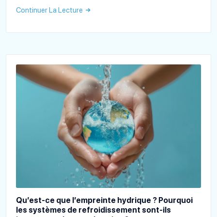
Continuer La Lecture
Qu’est-ce que l’empreinte hydrique ? Pourquoi
les systèmes de refroidissement sont-ils