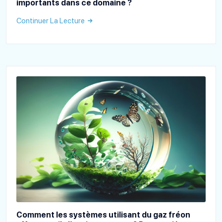
importants dans ce domaine ?
Continuer La Lecture
Comment les systèmes utilisant du gaz fréon