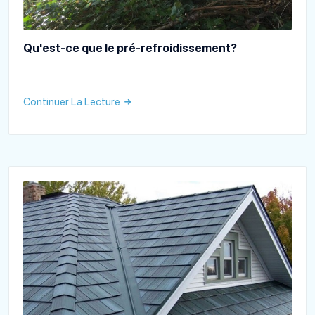
Qu'est-ce que le pré-refroidissement?
Continuer La Lecture