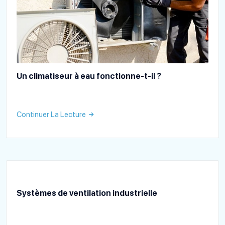
Un climatiseur à eau fonctionne-t-il ?
Continuer La Lecture
Systèmes de ventilation industrielle