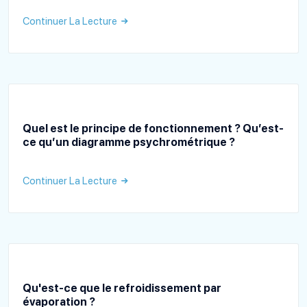
Continuer La Lecture
Quel est le principe de fonctionnement ? Qu’est-
ce qu’un diagramme psychrométrique ?
Continuer La Lecture
Qu'est-ce que le refroidissement par
évaporation ?