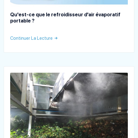
Qu'est-ce que le refroidisseur d'air évaporatif
portable ?
Continuer La Lecture