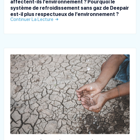
affectent-ils l’environnement ? Pourquoi le
système de refroidissement sans gaz de Deepair
est-il plus respectueux de l’environnement ?
Continuer La Lecture