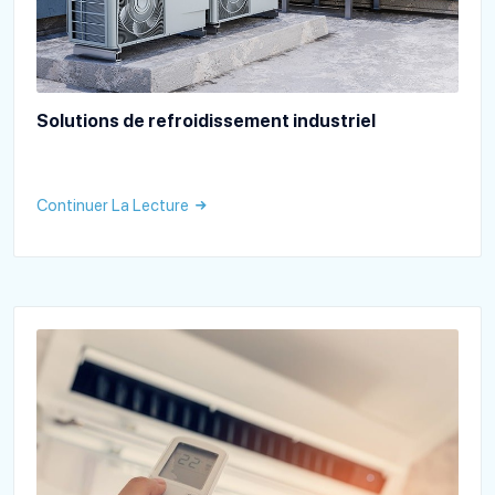
Solutions de refroidissement industriel
Continuer La Lecture