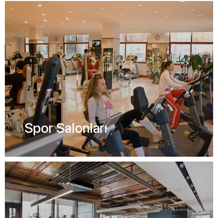
Spor Salonları