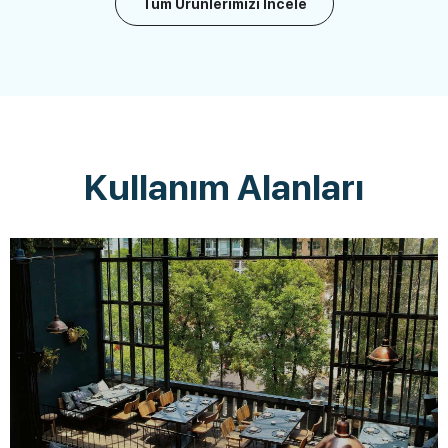
Tüm Ürünlerimizi İncele
Kullanım Alanları