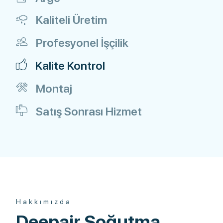
Kaliteli Üretim
Profesyonel İşçilik
Kalite Kontrol
Montaj
Satış Sonrası Hizmet
Hakkımızda
Deepair Soğutma