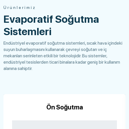
Ürünlerimiz
Evaporatif Soğutma
Sistemleri
Endüstriyel evaporatif soğutma sistemleri, sıcak hava içindeki
suyun buharlaşmasını kullanarak çevreyi soğutan ve iç
mekanları serinleten etkili bir teknolojidir. Bu sistemler,
endüstriyel tesislerden ticari binalara kadar geniş bir kullanım
alanına sahiptir.
Egzoz Fanı