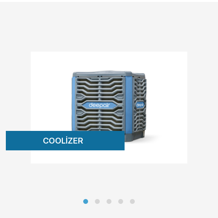
COOLİZER