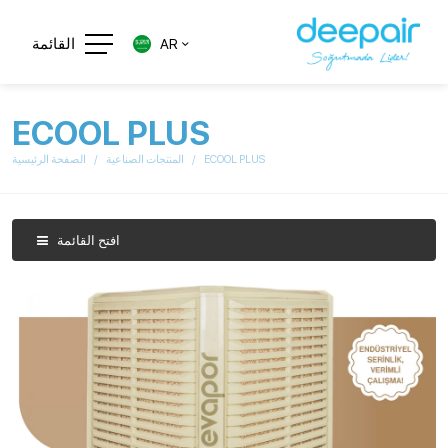
القائمة
AR
ECOOL PLUS
ECOOL PLUS
المنتجات الصناعية
الصفحة الرئيسية
افتح القائمة