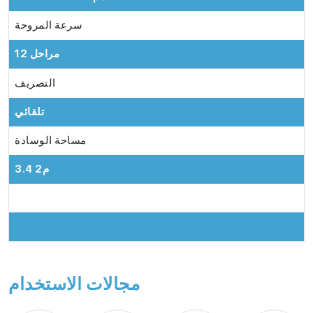
سرعة المروحة
12 مراحل
التصريف
تلقائي
مساحة الوسادة
3.4 م2
مجالات الاستخدام