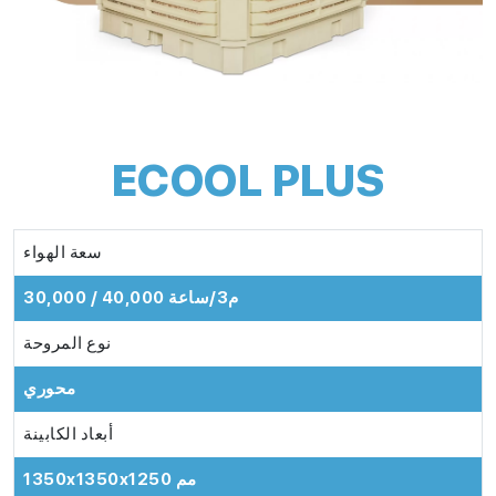
ECOOL PLUS
سعة الهواء
30,000 / 40,000 م3/ساعة
نوع المروحة
محوري
أبعاد الكابينة
1350x1350x1250 مم