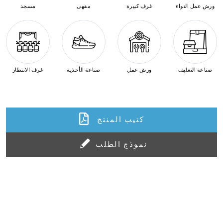
ورش عمل التواء
غرف كبيرة
مقهى
مسجد
صناعة التغليف
ورش عمل
صناعة الأحذية
غرف الانتظار
كتيب المنتج
نموذج الطلب