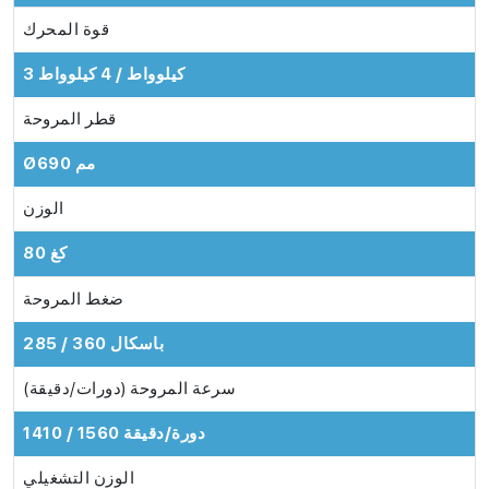
قوة المحرك
3 كيلوواط / 4 كيلوواط
قطر المروحة
Ø690 مم
الوزن
80 كغ
ضغط المروحة
285 / 360 باسكال
سرعة المروحة (دورات/دقيقة)
1410 / 1560 دورة/دقيقة
الوزن التشغيلي