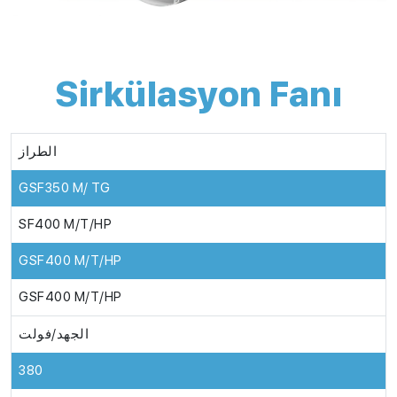
Sirkülasyon Fanı
الطراز
GSF350 M/ TG
SF400 M/T/HP
GSF400 M/T/HP
GSF400 M/T/HP
الجهد/فولت
380