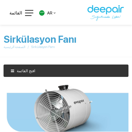
القائمة
AR
Sirkülasyon Fanı
Sirkülasyon Fanı
الصفحة الرئيسية
افتح القائمة