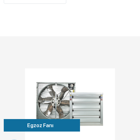
Egzoz Fanı