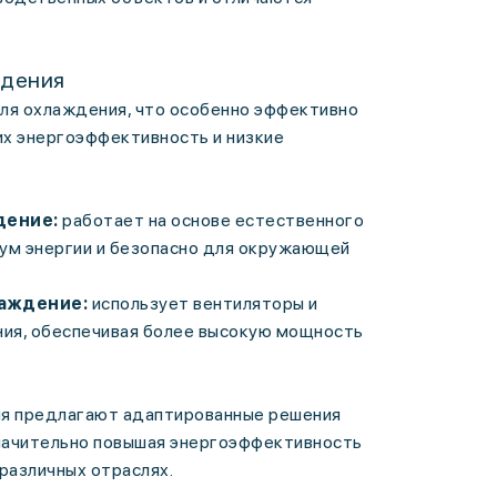
ждения
ля охлаждения, что особенно эффективно
их энергоэффективность и низкие
дение:
работает на основе естественного
ум энергии и безопасно для окружающей
лаждение:
использует вентиляторы и
ния, обеспечивая более высокую мощность
я предлагают адаптированные решения
значительно повышая энергоэффективность
различных отраслях.