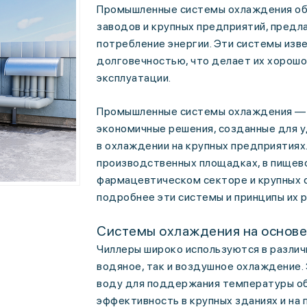
Промышленные системы охлаждения об
заводов и крупных предприятий, предл
потребление энергии. Эти системы изв
долговечностью, что делает их хорош
эксплуатации.
Промышленные системы охлаждения — 
экономичные решения, созданные для 
в охлаждении на крупных предприятиях
производственных площадках, в пищево
фармацевтическом секторе и крупных 
подробнее эти системы и принципы их 
Системы охлаждения на основе
Чиллеры широко используются в различ
водяное, так и воздушное охлаждение
воду для поддержания температуры об
эффективность в крупных зданиях и на