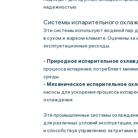
надежностью.
Системы испарительного охла
Эти системы используют водяной пар д
в сухом и жарком климате. Оценены за 
эксплуатационные расходы.
- Природное испарительное охлаж
процесса испарения, потребляет миним
среды.
- Механическое испарительное ох
насосы для ускорения процесса испаре
охлаждения.
Эти промышленные системы охлаждени
для различных условий эксплуатации, 
и способствуя управлению затратами в 