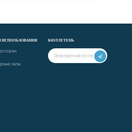
И ИСПОЛЬЗОВАНИЯ
БЮЛЛЕТЕНЬ
Ресторан
рные залы