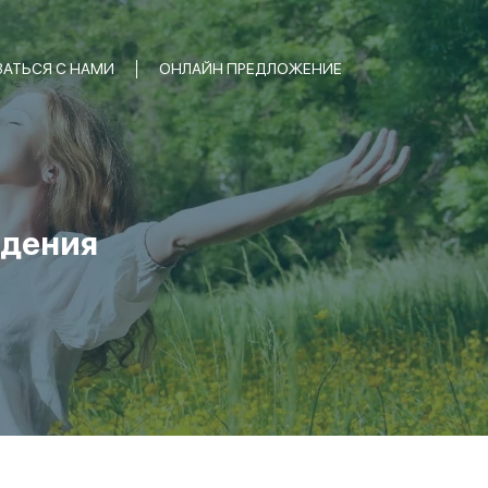
ЗАТЬСЯ С НАМИ
ОНЛАЙН ПРЕДЛОЖЕНИЕ
ждения