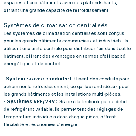
espaces et aux bâtiments avec des plafonds hauts,
offrant une grande capacité de refroidissement.
Systèmes de climatisation centralisés
Les systèmes de climatisation centralisés sont conçus
pour les grands bâtiments commerciaux et industriels. Ils
utilisent une unité centrale pour distribuer l'air dans tout le
bâtiment, offrant des avantages en termes d'efficacité
énergétique et de confort.
-Systèmes avec conduits:
Utilisent des conduits pour
acheminer le refroidissement, ce qui les rend idéaux pour
les grands bâtiments et les installations multi-pièces.
- Systèmes VRF/VRV :
Grâce à la technologie de débit
de réfrigérant variable, ils permettent des réglages de
température individuels dans chaque pièce, offrant
flexibilité et économies d'énergie.