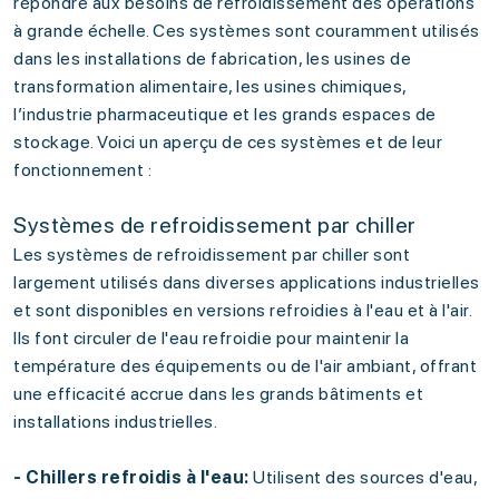
répondre aux besoins de refroidissement des opérations
à grande échelle. Ces systèmes sont couramment utilisés
dans les installations de fabrication, les usines de
transformation alimentaire, les usines chimiques,
l’industrie pharmaceutique et les grands espaces de
stockage. Voici un aperçu de ces systèmes et de leur
fonctionnement :
Systèmes de refroidissement par chiller
Les systèmes de refroidissement par chiller sont
largement utilisés dans diverses applications industrielles
et sont disponibles en versions refroidies à l'eau et à l'air.
Ils font circuler de l'eau refroidie pour maintenir la
température des équipements ou de l'air ambiant, offrant
une efficacité accrue dans les grands bâtiments et
installations industrielles.
- Chillers refroidis à l'eau:
Utilisent des sources d'eau,