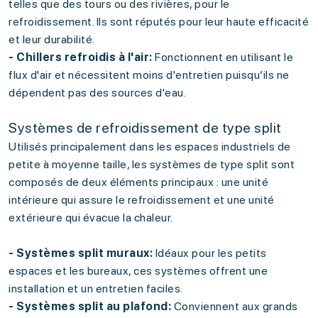
telles que des tours ou des rivières, pour le
refroidissement. Ils sont réputés pour leur haute efficacité
et leur durabilité.
- Chillers refroidis à l'air:
Fonctionnent en utilisant le
flux d'air et nécessitent moins d'entretien puisqu’ils ne
dépendent pas des sources d'eau.
Systèmes de refroidissement de type split
Utilisés principalement dans les espaces industriels de
petite à moyenne taille, les systèmes de type split sont
composés de deux éléments principaux : une unité
intérieure qui assure le refroidissement et une unité
extérieure qui évacue la chaleur.
- Systèmes split muraux:
Idéaux pour les petits
espaces et les bureaux, ces systèmes offrent une
installation et un entretien faciles.
- Systèmes split au plafond:
Conviennent aux grands