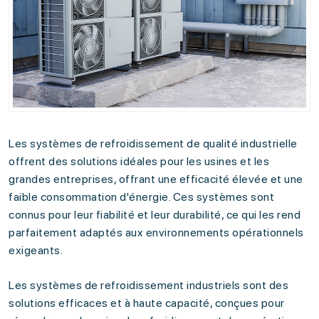
Les systèmes de refroidissement de qualité industrielle
offrent des solutions idéales pour les usines et les
grandes entreprises, offrant une efficacité élevée et une
faible consommation d'énergie. Ces systèmes sont
connus pour leur fiabilité et leur durabilité, ce qui les rend
parfaitement adaptés aux environnements opérationnels
exigeants.
Les systèmes de refroidissement industriels sont des
solutions efficaces et à haute capacité, conçues pour