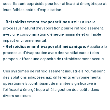
secs. Ils sont appréciés pour leur efficacité énergétique et
leurs faibles coûts d'exploitation.
- Refroidissement évaporatif naturel :
Utilise le
processus naturel d'évaporation pour le refroidissement,
avec une consommation d'énergie minimale et un faible
impact environnemental.
- Refroidissement évaporatif mécanique:
Accélère le
processus d'évaporation avec des ventilateurs et des
pompes, offrant une capacité de refroidissement accrue.
Ces systèmes de refroidissement industriels fournissent
des solutions adaptées aux différents environnements
opérationnels, contribuant de manière significative à
l'efficacité énergétique et à la gestion des coûts dans
divers secteurs.