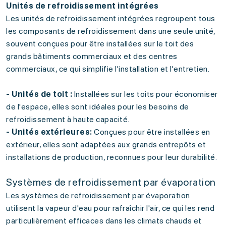
Unités de refroidissement intégrées
Les unités de refroidissement intégrées regroupent tous
les composants de refroidissement dans une seule unité,
souvent conçues pour être installées sur le toit des
grands bâtiments commerciaux et des centres
commerciaux, ce qui simplifie l'installation et l'entretien.
- Unités de toit :
Installées sur les toits pour économiser
de l'espace, elles sont idéales pour les besoins de
refroidissement à haute capacité.
- Unités extérieures:
Conçues pour être installées en
extérieur, elles sont adaptées aux grands entrepôts et
installations de production, reconnues pour leur durabilité.
Systèmes de refroidissement par évaporation
Les systèmes de refroidissement par évaporation
utilisent la vapeur d'eau pour rafraîchir l'air, ce qui les rend
particulièrement efficaces dans les climats chauds et