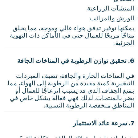
المنشآت الزراعية
الورش والمرائب
يمكنها توفير تدفق هواء عالي وموجه، مما يخلق
مناخًا مريحًا للعمال حتى في الأماكن ذات التهوية
الجزئية.
6. تحقيق توازن الرطوبة في المناخات الجافة
في المناخات الحارة والجافة، تضيف المبردات
التبخيرية كمية مفيدة من الرطوبة إلى الهواء، مما
يمنع الجفاف الذي قد يسبب انزعاجًا للعمال أو
يضر بالمنتجات. لذلك فهي فعالة بشكل خاص في
المناطق منخفضة الرطوبة النسبية.
7. سرعة عائد الاستثمار