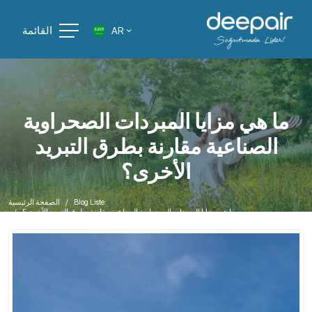
القائمة
AR
ما هي مزايا المبردات الصحراوية
الصناعية مقارنة بطرق التبريد
الأخرى؟
Blog Liste
الصفحة الرئيسية
ما هي مزايا المبردات الصحراوية الصناعية مقارنة بطرق التبريد الأخرى؟