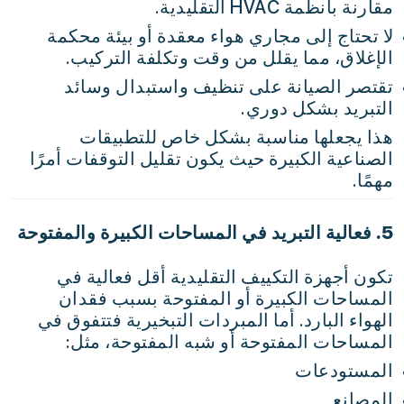
مقارنة بأنظمة HVAC التقليدية.
لا تحتاج إلى مجاري هواء معقدة أو بيئة محكمة
الإغلاق، مما يقلل من وقت وتكلفة التركيب.
تقتصر الصيانة على تنظيف واستبدال وسائد
التبريد بشكل دوري.
هذا يجعلها مناسبة بشكل خاص للتطبيقات
الصناعية الكبيرة حيث يكون تقليل التوقفات أمرًا
مهمًا.
5. فعالية التبريد في المساحات الكبيرة والمفتوحة
تكون أجهزة التكييف التقليدية أقل فعالية في
المساحات الكبيرة أو المفتوحة بسبب فقدان
الهواء البارد. أما المبردات التبخيرية فتتفوق في
المساحات المفتوحة أو شبه المفتوحة، مثل:
المستودعات
المصانع