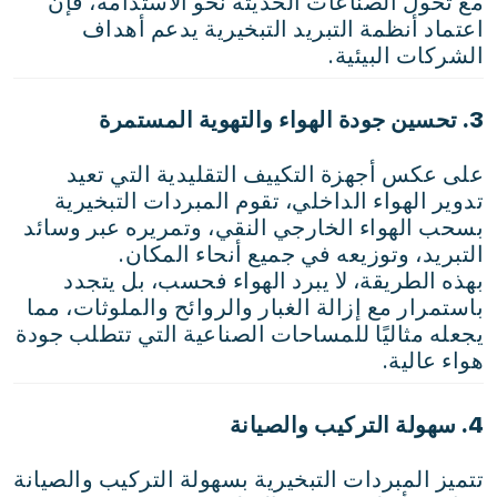
مع تحول الصناعات الحديثة نحو الاستدامة، فإن
اعتماد أنظمة التبريد التبخيرية يدعم أهداف
الشركات البيئية.
3. تحسين جودة الهواء والتهوية المستمرة
على عكس أجهزة التكييف التقليدية التي تعيد
تدوير الهواء الداخلي، تقوم المبردات التبخيرية
بسحب الهواء الخارجي النقي، وتمريره عبر وسائد
التبريد، وتوزيعه في جميع أنحاء المكان.
بهذه الطريقة، لا يبرد الهواء فحسب، بل يتجدد
باستمرار مع إزالة الغبار والروائح والملوثات، مما
يجعله مثاليًا للمساحات الصناعية التي تتطلب جودة
هواء عالية.
4. سهولة التركيب والصيانة
تتميز المبردات التبخيرية بسهولة التركيب والصيانة