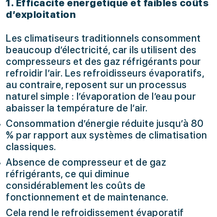
1. Efficacité énergétique et faibles coûts
d’exploitation
Les climatiseurs traditionnels consomment
beaucoup d’électricité, car ils utilisent des
compresseurs et des gaz réfrigérants pour
refroidir l’air. Les refroidisseurs évaporatifs,
au contraire, reposent sur un processus
naturel simple : l’évaporation de l’eau pour
abaisser la température de l’air.
Consommation d’énergie réduite jusqu’à 80
% par rapport aux systèmes de climatisation
classiques.
Absence de compresseur et de gaz
réfrigérants, ce qui diminue
considérablement les coûts de
fonctionnement et de maintenance.
Cela rend le refroidissement évaporatif