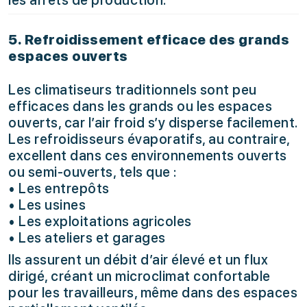
les arrêts de production.
5. Refroidissement efficace des grands
espaces ouverts
Les climatiseurs traditionnels sont peu
efficaces dans les grands ou les espaces
ouverts, car l’air froid s’y disperse facilement.
Les refroidisseurs évaporatifs, au contraire,
excellent dans ces environnements ouverts
ou semi-ouverts, tels que :
• Les entrepôts
• Les usines
• Les exploitations agricoles
• Les ateliers et garages
Ils assurent un débit d’air élevé et un flux
dirigé, créant un microclimat confortable
pour les travailleurs, même dans des espaces