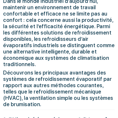
Dans le monde industriel d’aujourd’hui,
maintenir un environnement de travail
confortable et efficace ne se limite pas au
confort : cela concerne aussi la productivité,
la sécurité et l’efficacité énergétique. Parmi
les différentes solutions de refroidissement
disponibles, les refroidisseurs d’air
évaporatifs industriels se distinguent comme
une alternative intelligente, durable et
économique aux systèmes de climatisation
traditionnels.
Découvrons les principaux avantages des
systèmes de refroidissement évaporatif par
rapport aux autres méthodes courantes,
telles que le refroidissement mécanique
(HVAC), la ventilation simple ou les systèmes
de brumisation.