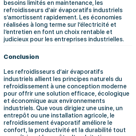
besoins limités en maintenance, les
refroidisseurs d’air évaporatifs industriels
s’amortissent rapidement. Les économies
réalisées à long terme sur l’électricité et
l’entretien en font un choix rentable et
judicieux pour les entreprises industrielles.
Conclusion
Les refroidisseurs d’air évaporatifs
industriels allient les principes naturels du
refroidissement à une conception moderne
pour offrir une solution efficace, écologique
et économique aux environnements
industriels. Que vous dirigiez une usine, un
entrepôt ou une installation agricole, le
refroidissement évaporatif améliore le
confort, la productivité et la durabilité tout