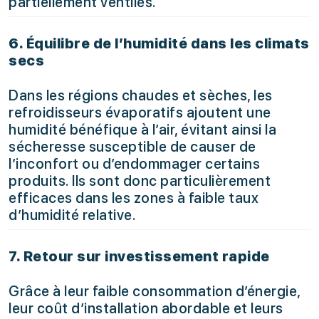
partiellement ventilés.
6. Équilibre de l’humidité dans les climats
secs
Dans les régions chaudes et sèches, les
refroidisseurs évaporatifs ajoutent une
humidité bénéfique à l’air, évitant ainsi la
sécheresse susceptible de causer de
l’inconfort ou d’endommager certains
produits. Ils sont donc particulièrement
efficaces dans les zones à faible taux
d’humidité relative.
7. Retour sur investissement rapide
Grâce à leur faible consommation d’énergie,
leur coût d’installation abordable et leurs