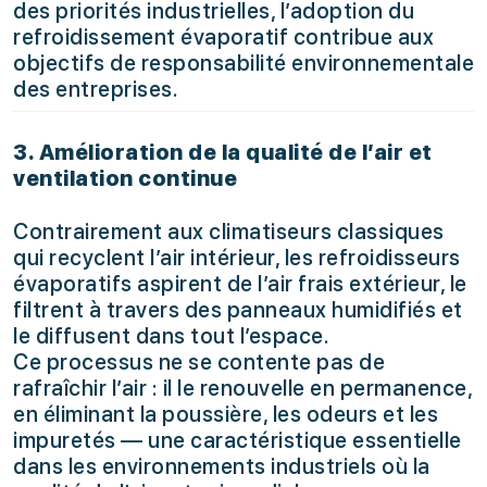
des priorités industrielles, l’adoption du
refroidissement évaporatif contribue aux
objectifs de responsabilité environnementale
des entreprises.
3. Amélioration de la qualité de l’air et
ventilation continue
Contrairement aux climatiseurs classiques
qui recyclent l’air intérieur, les refroidisseurs
évaporatifs aspirent de l’air frais extérieur, le
filtrent à travers des panneaux humidifiés et
le diffusent dans tout l’espace.
Ce processus ne se contente pas de
rafraîchir l’air : il le renouvelle en permanence,
en éliminant la poussière, les odeurs et les
impuretés — une caractéristique essentielle
dans les environnements industriels où la