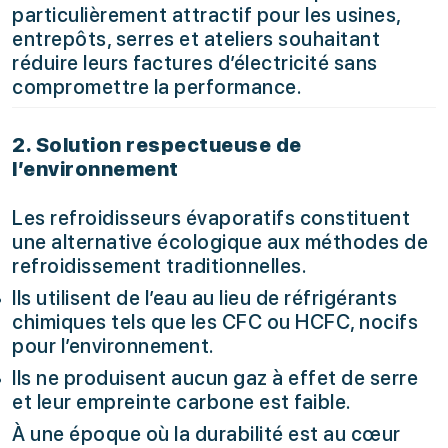
particulièrement attractif pour les usines,
entrepôts, serres et ateliers souhaitant
réduire leurs factures d’électricité sans
compromettre la performance.
2. Solution respectueuse de
l’environnement
Les refroidisseurs évaporatifs constituent
une alternative écologique aux méthodes de
refroidissement traditionnelles.
Ils utilisent de l’eau au lieu de réfrigérants
chimiques tels que les CFC ou HCFC, nocifs
pour l’environnement.
Ils ne produisent aucun gaz à effet de serre
et leur empreinte carbone est faible.
À une époque où la durabilité est au cœur