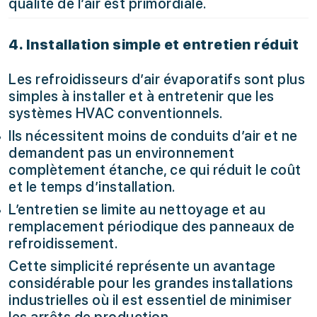
qualité de l’air est primordiale.
4. Installation simple et entretien réduit
Les refroidisseurs d’air évaporatifs sont plus
simples à installer et à entretenir que les
systèmes HVAC conventionnels.
Ils nécessitent moins de conduits d’air et ne
demandent pas un environnement
complètement étanche, ce qui réduit le coût
et le temps d’installation.
L’entretien se limite au nettoyage et au
remplacement périodique des panneaux de
refroidissement.
Cette simplicité représente un avantage
considérable pour les grandes installations
industrielles où il est essentiel de minimiser