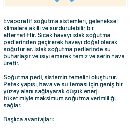
Evaporatif soğutma sistemleri, geleneksel
klimalara akıllı ve sürdürülebilir bir
alternatiftir. Sıcak havayı ıslak soğutma
pedlerinden geçirerek havayı doğal olarak
soğuturlar. Islak soğutma pedlerinde su
buharlaşır ve ısıyı emerek temiz ve serin hava
üretir.
Soğutma pedi, sistemin temelini oluşturur.
Petek yapısı, hava ve su teması için geniş bir
yüzey alanı sağlayarak düşük enerji
tüketimiyle maksimum soğutma verimliliği
sağlar.
Başlıca avantajları: