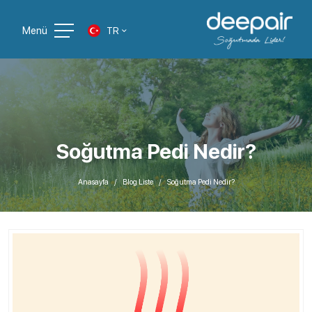
Menü
TR
Soğutma Pedi Nedir?
Anasayfa
Blog Liste
Soğutma Pedi Nedir?