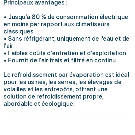
Principaux avantages :
• Jusqu'à 80 % de consommation électrique
en moins par rapport aux climatiseurs
classiques
• Sans réfrigérant, uniquement de l'eau et de
l'air
• Faibles coûts d'entretien et d'exploitation
• Fournit de l'air frais et filtré en continu
Le refroidissement par évaporation est idéal
pour les usines, les serres, les élevages de
volailles et les entrepôts, offrant une
solution de refroidissement propre,
abordable et écologique.