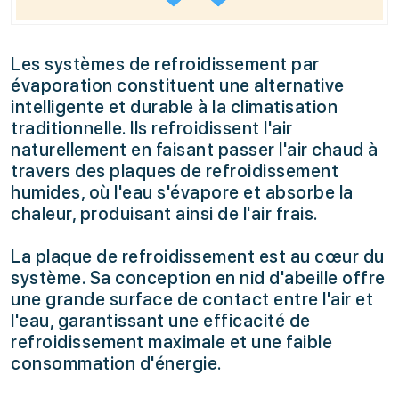
Les systèmes de refroidissement par
évaporation constituent une alternative
intelligente et durable à la climatisation
traditionnelle. Ils refroidissent l'air
naturellement en faisant passer l'air chaud à
travers des plaques de refroidissement
humides, où l'eau s'évapore et absorbe la
chaleur, produisant ainsi de l'air frais.
La plaque de refroidissement est au cœur du
système. Sa conception en nid d'abeille offre
une grande surface de contact entre l'air et
l'eau, garantissant une efficacité de
refroidissement maximale et une faible
consommation d'énergie.